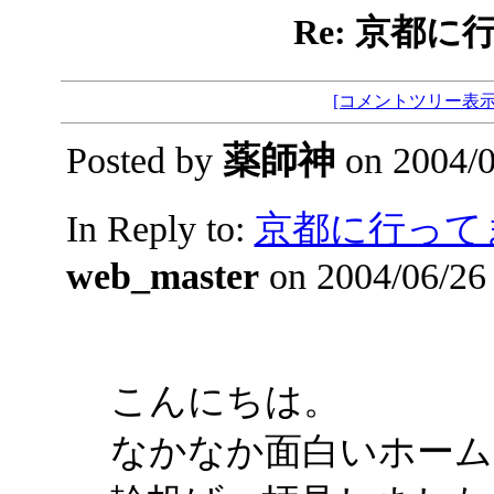
Re: 京都
[コメントツリー表示
Posted by
薬師神
on 2004/0
In Reply to:
京都に行って
web_master
on 2004/06/26 
こんにちは。
なかなか面白いホーム