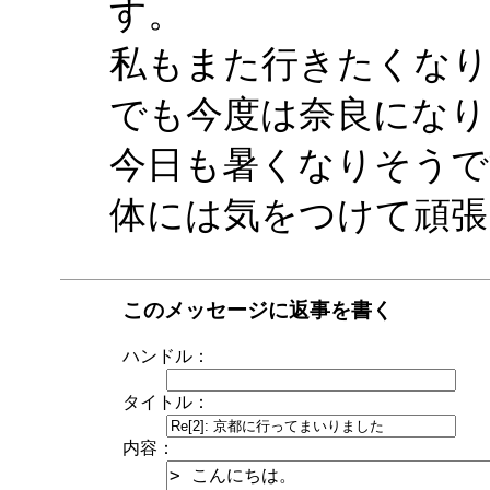
す。
私もまた行きたくなり
でも今度は奈良になり
今日も暑くなりそうで
体には気をつけて頑張
このメッセージに返事を書く
ハンドル：
タイトル：
内容：