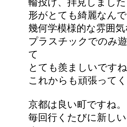
輪投げ、拝見しました
形がとても綺麗なんで
幾何学模様的な雰囲気
プラスチックでのみ遊
て
とても羨ましいですね
これからも頑張ってく
京都は良い町ですね。
毎回行くたびに新しい