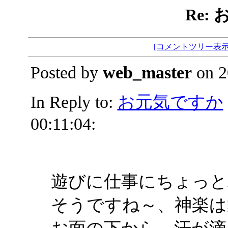
Re:
[コメントツリー表示
Posted by
web_master
on 2
In Reply to:
お元気ですか
00:11:04:
遊びに仕事にちょっと
そうですね～、神楽は