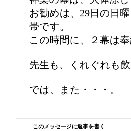
お勧めは、29日の日曜日
帯です。
この時間に、２幕は奉
先生も、くれぐれも飲
では、また・・・。
このメッセージに返事を書く