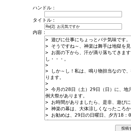
ハンドル：
タイトル：
内容：