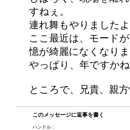
すねぇ。
連れ舞もやりましたよ
ここ最近は、モードが
憶が綺麗になくなりま
やっぱり、年ですかね
ところで、兄貴、親方
このメッセージに返事を書く
ハンドル：