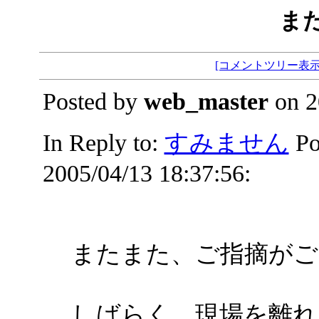
ま
[コメントツリー表示
Posted by
web_master
on 2
In Reply to:
すみません
Po
2005/04/13 18:37:56:
またまた、ご指摘がご
しばらく、現場を離れ