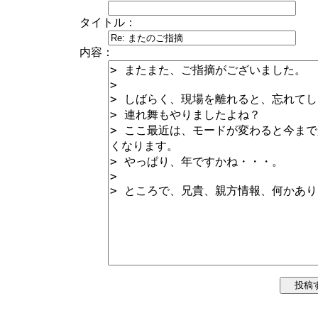
タイトル：
内容：