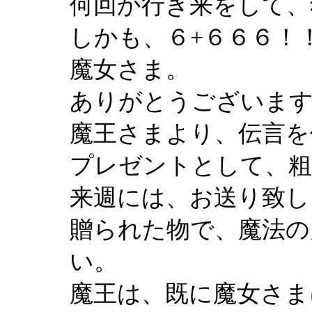
何回か行き来をして、
しかも、６+６６６！
魔女さま。
ありがとうございま
魔王さまより、伝言を
プレゼントとして、粗
来週には、お送り致し
贈られた物で、魔法の
い。
魔王は、既に魔女さま