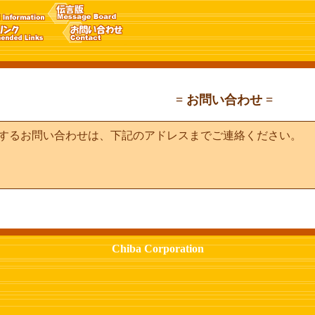
= お問い合わせ =
するお問い合わせは、下記のアドレスまでご連絡ください。
Chiba Corporation